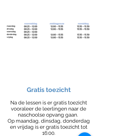
Gratis toezicht
Na de lessen is er gratis toezicht
vooraleer de leerlingen naar de
naschoolse opvang gaan.
Op maandag, dinsdag, donderdag
en vrijdag is er gratis toezicht tot
16:00.